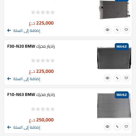
225,000
د.ع
إضافة إلى السلة
راديتر محرك F30-N20 BMW
MAHLE
225,000
د.ع
إضافة إلى السلة
راديتر محرك F10-N63 BMW
MAHLE
250,000
د.ع
إضافة إلى السلة