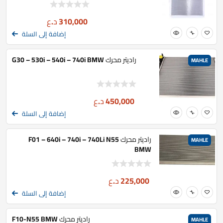
310,000
د.ع
إضافة إلى السلة
راديتر محرك G30 – 530i – 540i – 740i BMW
MAHLE
450,000
د.ع
إضافة إلى السلة
راديتر محرك F01 – 640i – 740i – 740Li N55
MAHLE
BMW
225,000
د.ع
إضافة إلى السلة
راديتر محرك F10-N55 BMW
MAHLE