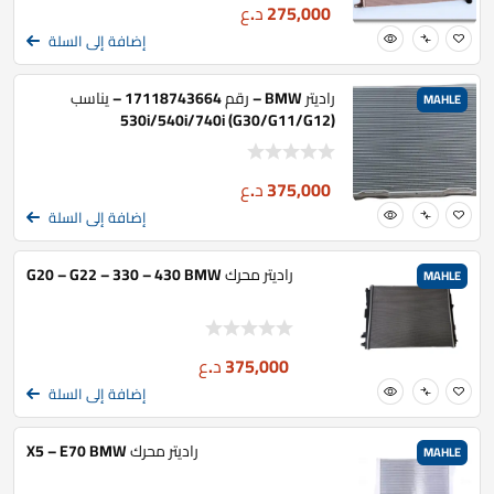
275,000
د.ع
إضافة إلى السلة
راديتر BMW – رقم 17118743664 – يناسب
MAHLE
530i/540i/740i (G30/G11/G12)
375,000
د.ع
إضافة إلى السلة
راديتر محرك G20 – G22 – 330 – 430 BMW
MAHLE
375,000
د.ع
إضافة إلى السلة
راديتر محرك X5 – E70 BMW
MAHLE