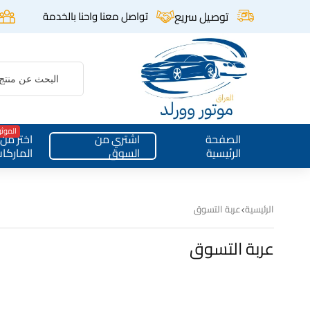
توصيل سريع
تواصل معنا واحنا بالخدمة
الموث
الصفحة
اشتري من
اختر من
الرئيسية
السوق
الماركا
الرئيسية
عربة التسوق
عربة التسوق