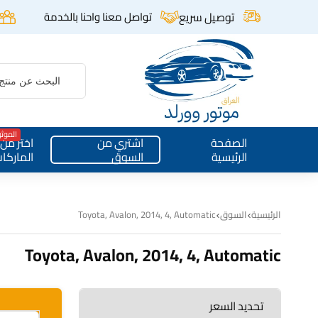
توصيل سريع
تواصل معنا واحنا بالخدمة
الموث
الصفحة
اشتري من
اختر من
الرئيسية
السوق
الماركا
الرئيسية
السوق
Toyota, Avalon, 2014, 4, Automatic
Toyota, Avalon, 2014, 4, Automatic
تحديد السعر