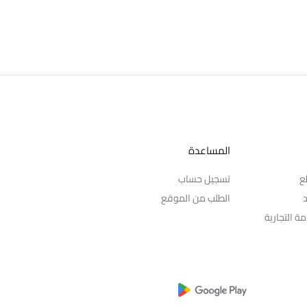
المساعدة
ع
تسجيل حساب
د
الطلب من الموقع
ة التجارية