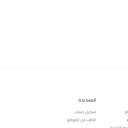
المساعدة
ع
تسجيل حساب
د
الطلب من الموقع
ة التجارية