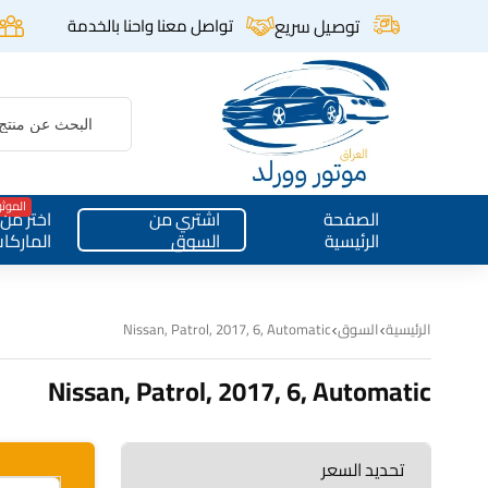
توصيل سريع
تواصل معنا واحنا بالخدمة
الموث
الصفحة
اشتري من
اختر من
الرئيسية
السوق
الماركا
الرئيسية
السوق
Nissan, Patrol, 2017, 6, Automatic
Nissan, Patrol, 2017, 6, Automatic
تحديد السعر