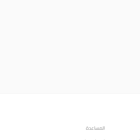
المساعدة