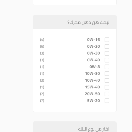
تبحث هن دهن محرك؟
0W-16
(4)
0W-20
(6)
0W-30
(3)
0W-40
(3)
0W-8
(1)
10W-30
(1)
10W-40
(3)
15W-40
(1)
20W-50
(2)
5W-20
(7)
5W-30
(8)
5W-40
(1)
اختر من نوع البلك