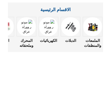
الاقسام الرئيسية
الملمعات
الدبلات
الكهربائيات
المحرك
الفلاتر
والمنظفات
وملحقاته