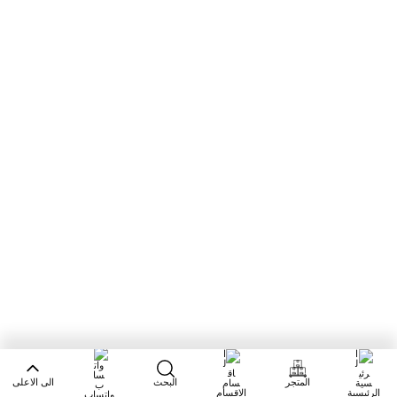
المتجر
البحث
الى الاعلى
الرئيسية
الاقسام
واتساب